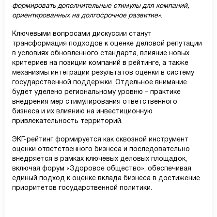
формировать дополнительные стимулы для компаний,
ориентированных на долгосрочное развитие»
.
Ключевыми вопросами дискуссии станут
трансформация подходов к оценке деловой репутации
в условиях обновленного стандарта, влияние новых
критериев на позиции компаний в рейтинге, а также
механизмы интеграции результатов оценки в систему
государственной поддержки. Отдельное внимание
будет уделено региональному уровню – практике
внедрения мер стимулирования ответственного
бизнеса и их влиянию на инвестиционную
привлекательность территорий.
ЭКГ-рейтинг формируется как сквозной инструмент
оценки ответственного бизнеса и последовательно
внедряется в рамках ключевых деловых площадок,
включая форум «Здоровое общество», обеспечивая
единый подход к оценке вклада бизнеса в достижение
приоритетов государственной политики.