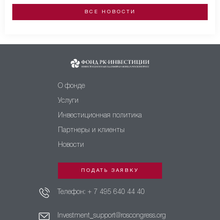
ВСЕ НОВОСТИ
О фонде
Услуги
Инвестиционная политика
Партнеры и клиенты
Новости
ПОДАТЬ ЗАЯВКУ
Телефон:
+ 7 495 640 44 40
Investment_support@roscongress.org