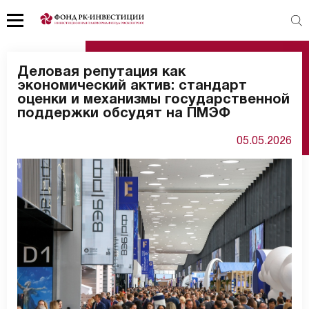
Деловая репутация как
экономический актив: стандарт
оценки и механизмы государственной
поддержки обсудят на ПМЭФ
05.05.2026