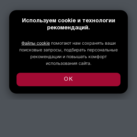
Используем cookie и технологии
рекомендаций.
Файлы cookie
помогают нам сохранять ваши
поисковые запросы, подбирать персональные
рекомендации и повышать комфорт
использования сайта.
OK