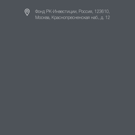
Фонд РК-Инвестиции, Россия, 123610,
Москва, Краснопресненская наб., д. 12