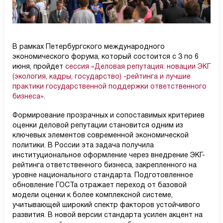
В рамках Петербургского международного
экономического форума, который состоится с 3 по 6
июня, пройдет
сессия «Деловая репутация: новации ЭКГ
(экология, кадры, государство) -рейтинга и лучшие
практики государственной поддержки ответственного
бизнеса»
.
Формирование прозрачных и сопоставимых критериев
оценки деловой репутации становится одним из
ключевых элементов современной экономической
политики. В России эта задача получила
институциональное оформление через внедрение ЭКГ-
рейтинга ответственного бизнеса, закрепленного на
уровне национального стандарта. Подготовленное
обновление ГОСТа отражает переход от базовой
модели оценки к более комплексной системе,
учитывающей широкий спектр факторов устойчивого
развития. В новой версии стандарта усилен акцент на