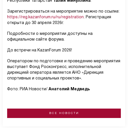
Республики Татарстан
Талия Минуллина
.
Зарегистрироваться на мероприятие можно по ссылке:
https://reg.kazanforum.ru/ru/registration
. Регистрация
открыта до 30 апреля 2026г.
Подробности о мероприятии доступны на
официальном сайте форума.
До встречи на KazanForum 2026!
Оператором по подготовке и проведению мероприятия
выступает Фонд Росконгресс, исполнительной
дирекцией оператора является АНО «Дирекция
спортивных и социальных проектов».
Фото: РИА Новости/
Анатолий Медведь
ВСЕ НОВОСТИ