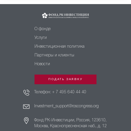
О фонде
Услуги
Инвестиционная политика
Партнеры и клиенты
Новости
ПОДАТЬ ЗАЯВКУ
Телефон:
+ 7 495 640 44 40
Investment_support@roscongress.org
Фонд РК-Инвестиции, Россия, 123610,
Москва, Краснопресненская наб., д. 12