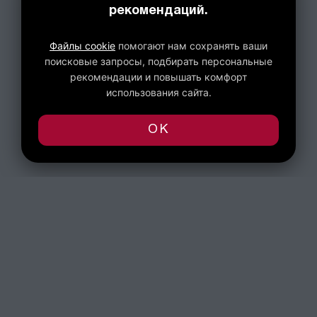
рекомендаций.
Файлы cookie
помогают нам сохранять ваши
поисковые запросы, подбирать персональные
рекомендации и повышать комфорт
использования сайта.
OK