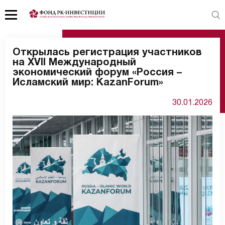
Открылась регистрация участников
на XVII Международный
экономический форум «Россия –
Исламский мир: KazanForum»
30.01.2026