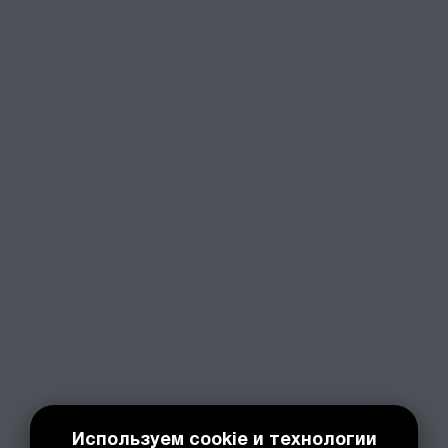
Используем cookie и технологии