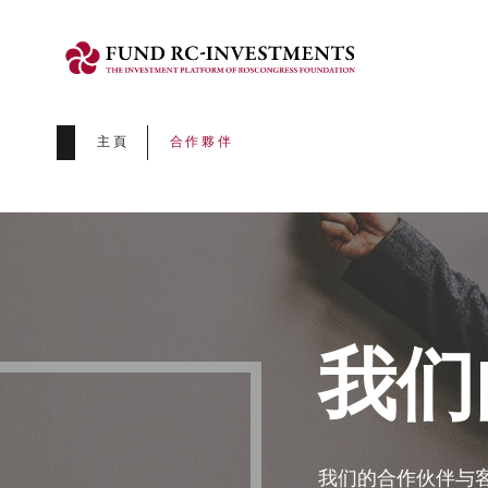
主頁
合作夥伴
我们
我们的合作伙伴与