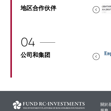
地区合作伙伴
04
公司和集团
關於
服務