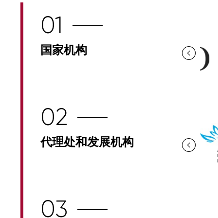
01
国家机构
02
代理处和发展机构
03