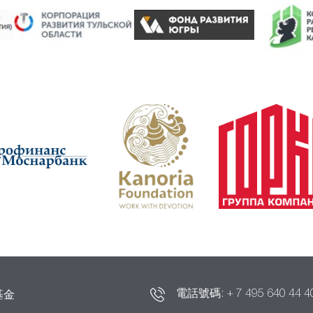
電話號碼:
+ 7 495 640 44 4
基金